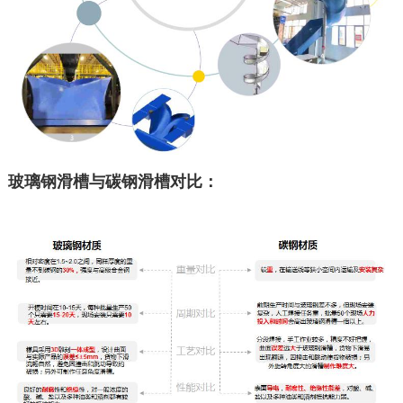
玻璃钢滑槽与碳钢滑槽对比：