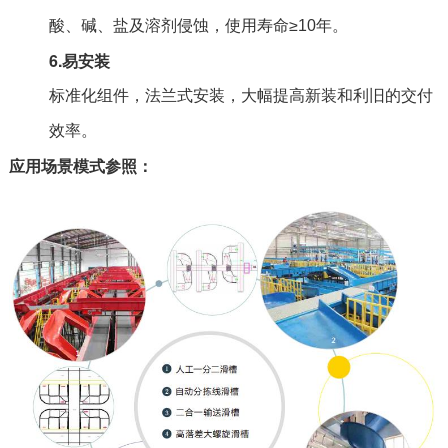
酸、碱、盐及溶剂侵蚀，使用寿命≥10年。
6.易安装
标准化组件，法兰式安装，大幅提高新装和利旧的交付
效率。
应用场景模式参照：