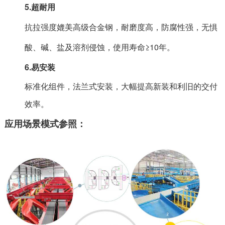
5.超耐用
抗拉强度媲美高级合金钢，耐磨度高，防腐性强，无惧
酸、碱、盐及溶剂侵蚀，使用寿命≥10年。
6.易安装
标准化组件，法兰式安装，大幅提高新装和利旧的交付
效率。
应用场景模式参照：