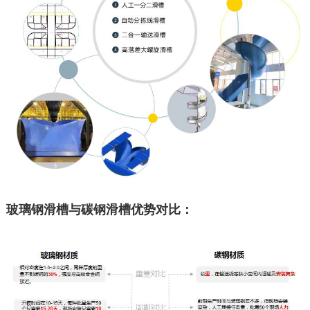
玻璃钢滑槽与碳钢滑槽优势对比：