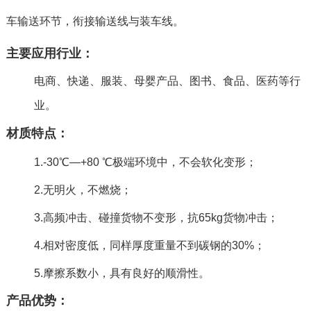
车输送环节，衔接输送线与装车线。
主要应用行业：
电商、快递、服装、母婴产品、图书、食品、医药等行
业。
材质特点：
1.-30℃—+80 ℃极端环境中，不会软化变形；
2.无明火，不燃烧；
3.高频冲击、碰撞货物不变形，抗65kg货物冲击；
4.相对密度低，同样厚度重量不到碳钢的30%；
5.摩擦系数小，具有良好的顺滑性。
产品优势：