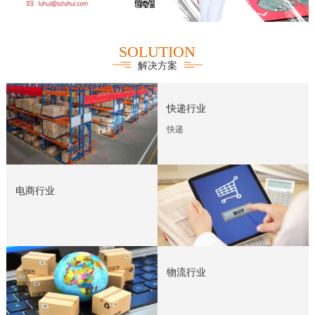
SOLUTION
解决方案
快递行业
快递
电商行业
物流行业