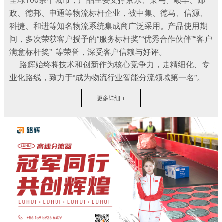
政、德邦、申通等物流标杆企业，被中集、德马、信源、
科捷、和进等知名物流系统集成商广泛采用。产品使用期
间，多次荣获客户授予的“服务标杆奖”“优秀合作伙伴”“客户
满意标杆奖”
等荣誉，深受客户信赖与好评。
路辉始终将技术和创新作为核心竞争力，走精细化、专
业化路线，致力于“成为物流行业智能分流领域第一名”。
更多详细 +