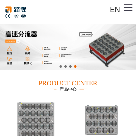
EN
PRODUCT CENTER
产品中心