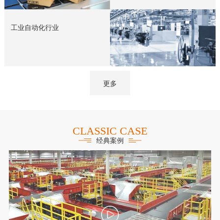
工业自动化行业
更多
CLASSIC CASE
经典案例