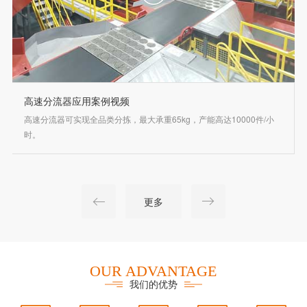
高速分流器应用案例视频
高速分流器可实现全品类分拣，最大承重65kg，产能高达10000件/小
时。
更多
OUR ADVANTAGE
我们的优势