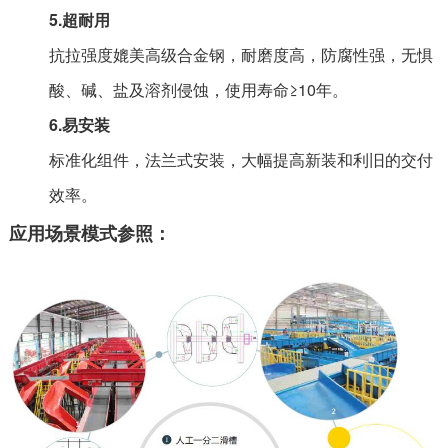
5.超耐用
抗拉强度媲美高级合金钢，耐磨度高，防腐性强，无惧
酸、碱、盐及溶剂侵蚀，使用寿命≥10年。
6.易安装
标准化组件，法兰式安装，大幅提高新装和利旧的交付
效率。
应用场景模式参照：