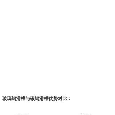
玻璃钢滑槽与碳钢滑槽优势对比：