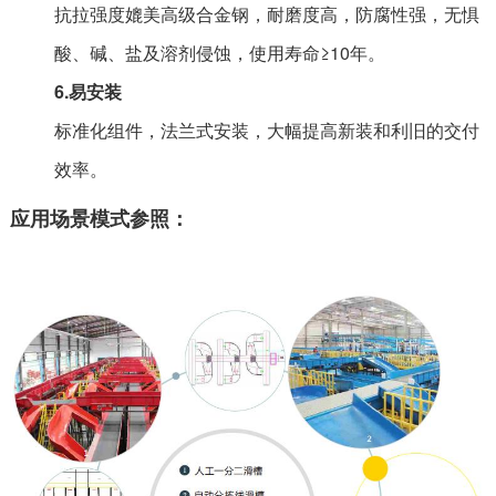
抗拉强度媲美高级合金钢，耐磨度高，防腐性强，无惧
酸、碱、盐及溶剂侵蚀，使用寿命≥10年。
6.易安装
标准化组件，法兰式安装，大幅提高新装和利旧的交付
效率。
应用场景模式参照：