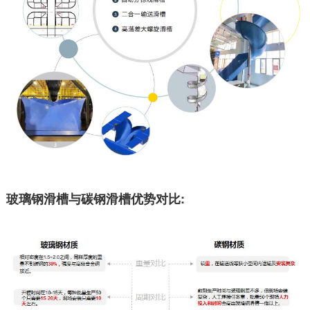
玻璃钢滑槽与碳钢滑槽优势对比: