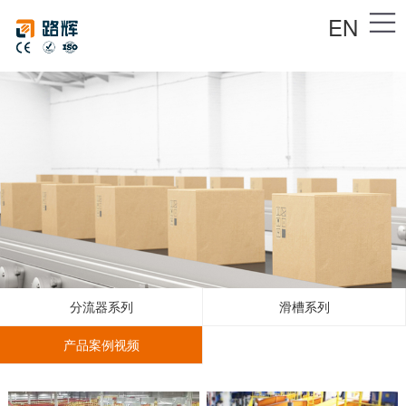
EN
分流器系列
滑槽系列
产品案例视频