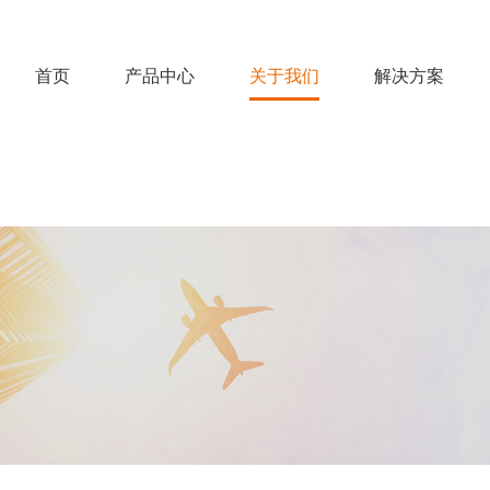
首页
产品中心
关于我们
解决方案