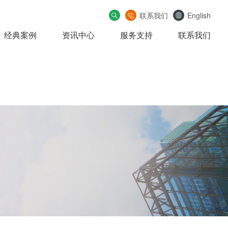
联系我们
English
经典案例
资讯中心
服务支持
联系我们