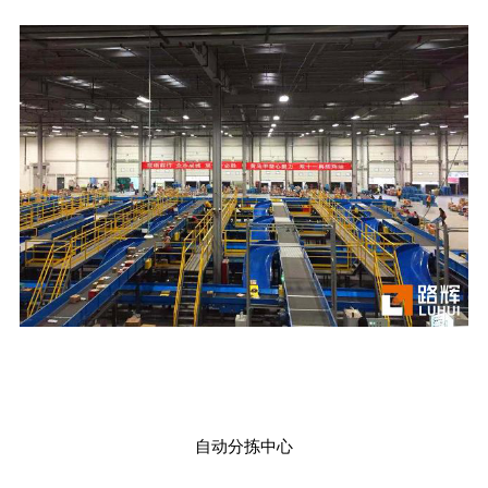
自动分拣中心