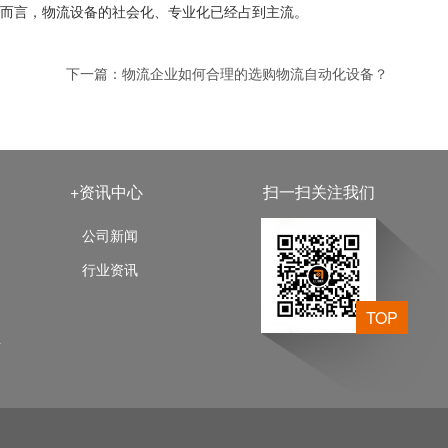
比而言，物流设备的社会化、专业化已经占到主流。
下一篇：
物流企业如何合理的选购物流自动化设备？
+资讯中心
扫一扫关注我们
公司新闻
行业资讯
TOP
业