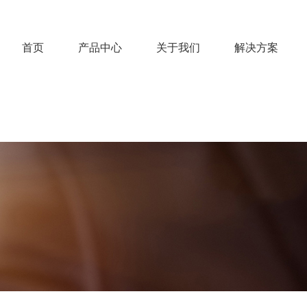
首页
产品中心
关于我们
解决方案