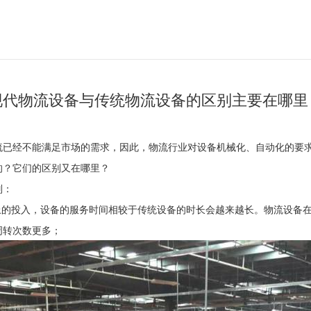
现代物流设备与传统物流设备的区别主要在哪里
流已经不能满足市场的需求，因此，物流行业对设备机械化、自动化的要
的？它们的区别又在哪里？
别：
上的投入，设备的服务时间相较于传统设备的时长会越来越长。物流设备
周转次数更多；