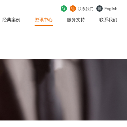
联系我们
English
经典案例
资讯中心
服务支持
联系我们