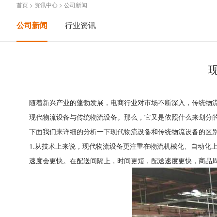
首页
>
资讯中心
>
公司新闻
公司新闻
行业资讯
随着新兴产业的蓬勃发展，电商行业对市场不断深入，传统物
现代物流设备与传统物流设备。那么，它又是依照什么来划分
下面我们来详细的分析一下现代物流设备和传统物流设备的区
1.从技术上来说，现代物流设备更注重在物流机械化、自动化
速度会更快。在配送间隔上，时间更短，配送速度更快，商品