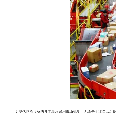
6.现代物流设备的具体经营采用市场机制，无论是企业自己组织