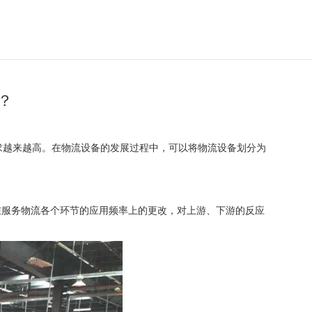
？
求越来越高。在物流设备的发展过程中，可以将物流设备划分为
在服务物流各个环节的应用频率上的更改，对上游、下游的反应