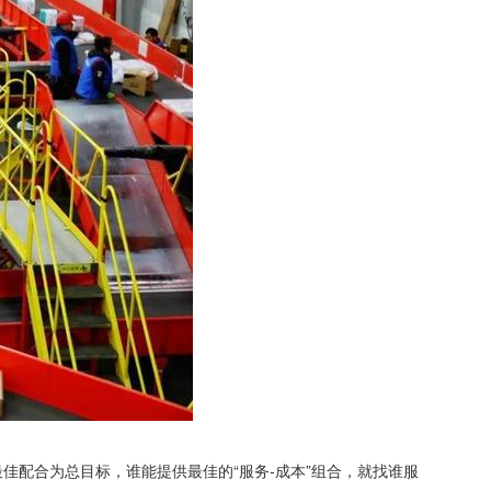
佳配合为总目标，谁能提供最佳的“服务-成本”组合，就找谁服