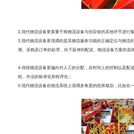
2.现代物流设备更着重于将物流设备与供应链的其他环节进行
3.现代物流设备更强调的是其物流服务功能的正确定位与物流
测、采购及订单的处理，向下延伸到配送、物流设备方案的选
4.传统物流设备更偏向对人工的分配，在时间上的控制以及配
程、作业的标准化和程序化；
5.现代物流设备在物流系统上强调多角度的统筹规划，比如在