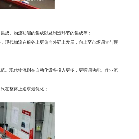
的集成、物流功能的集成以及制造环节的集成等；
外，现代物流在服务上更偏向外延上发展，向上至市场调查与预
规范。现代物流则在自动化设备投入更多，更强调功能、作业流
，只在整体上追求最优化；