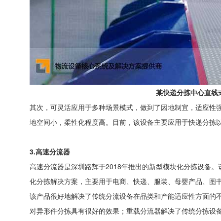
某快递分拣中心直线
其次，可灵活应用于多种场景模式，做到了因地制宜，适应性
地空间小，柔性化程度高。目前，该设备主要应用于快递分拣
3.高速分流器
高速分流器是深圳路辉于2018年推出的新型模块化分拣设备
化分拣解决方案，主要用于电商、快递、服装、母婴产品、图
该产品很好地解决了传统分流设备在品类和产能适应性方面的
对异形件分拣具有很好的效果；重载分流器解决了传统分拣设备在