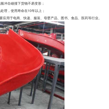
高频冲击碰撞下货物不易变形；
处理，使用寿命在10年以上；
主要应用于电商、快递、服装、母婴产品、图书、食品、医药等行业。