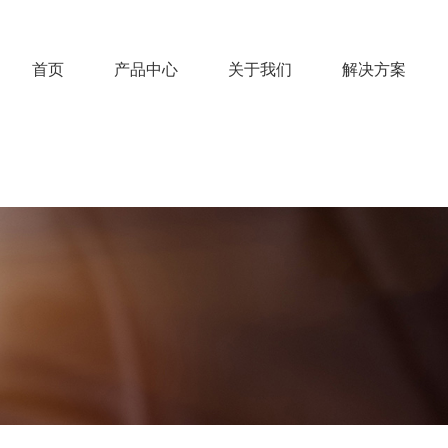
首页
产品中心
关于我们
解决方案