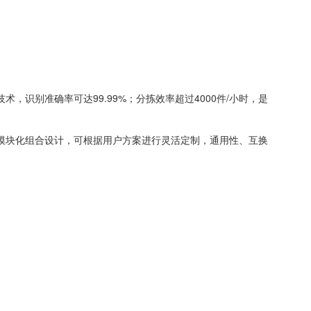
识别准确率可达99.99%；分拣效率超过4000件/小时，是
用模块化组合设计，可根据用户方案进行灵活定制，通用性、互换