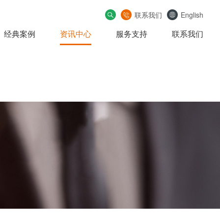
联系我们
English
经典案例
资讯中心
服务支持
联系我们