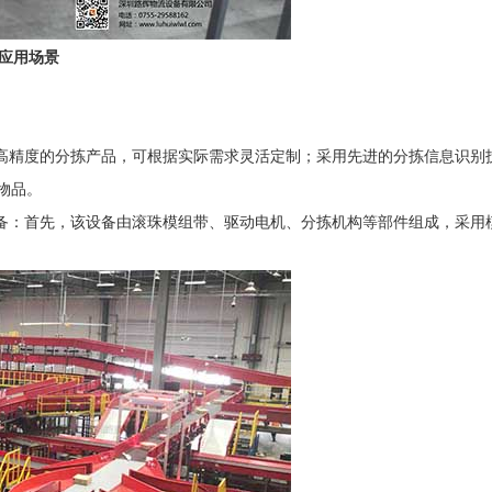
应用场景
高精度的分拣产品，可根据实际需求灵活定制；采用先进的分拣信息识别技术，
物品。
拣设备：首先，该设备由滚珠模组带、驱动电机、分拣机构等部件组成，采