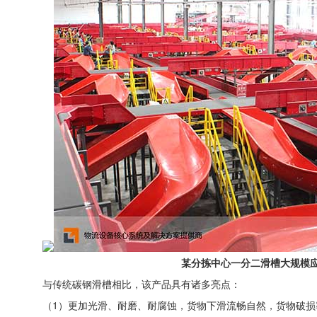
某分拣中心一分二滑槽大规模
与传统碳钢滑槽相比，该产品具有诸多亮点：
（1）更加光滑、耐磨、耐腐蚀，货物下滑流畅自然，货物破损