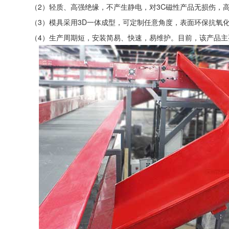
（2）轻质、高强绝缘，不产生静电，对3C磁性产品无损伤，
（3）模具采用3D一体成型，可定制任意角度，表面环保抗氧化
（4）生产周期短，安装简易、快速，易维护。目前，该产品