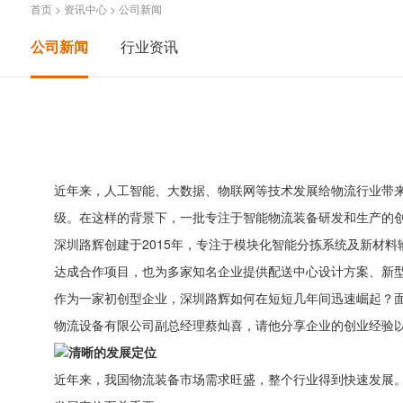
首页
>
资讯中心
>
公司新闻
公司新闻
行业资讯
近年来，人工智能、大数据、物联网等技术发展给物流行业带
级。在这样的背景下，一批专注于智能物流装备研发和生产的创
深圳路辉创建于2015年，专注于模块化智能分拣系统及新材
达成合作项目，也为多家知名企业提供配送中心设计方案、新
作为一家初创型企业，深圳路辉如何在短短几年间迅速崛起？
物流设备有限公司副总经理蔡灿喜，请他分享企业的创业经验
清晰的发展定位
近年来，我国物流装备市场需求旺盛，整个行业得到快速发展