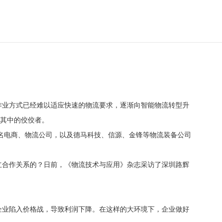
作业方式已经难以适应快速的物流要求，逐渐向智能物流转型升
是其中的佼佼者。
知名电商、物流公司，以及德马科技、信源、金锋等物流装备公司
立合作关系的？日前，《物流技术与应用》杂志采访了深圳路辉
企业陷入价格战，导致利润下降。在这样的大环境下，企业做好