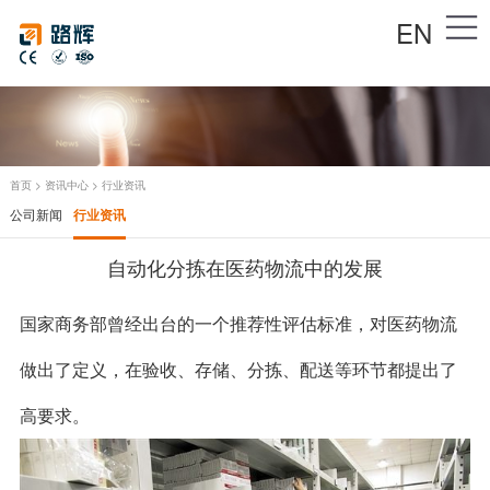
EN
首页
>
资讯中心
>
行业资讯
公司新闻
行业资讯
自动化分拣在医药物流中的发展
国家商务部曾经出台的一个推荐性评估标准，对医药物流
做出了定义，在验收、存储、分拣、配送等环节都提出了
高要求。