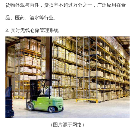
货物外观与内件，货损率不超过万分之一，广泛应用在食
品、医药、酒水等行业。
2. 实时无线仓储管理系统
（图片源于网络）