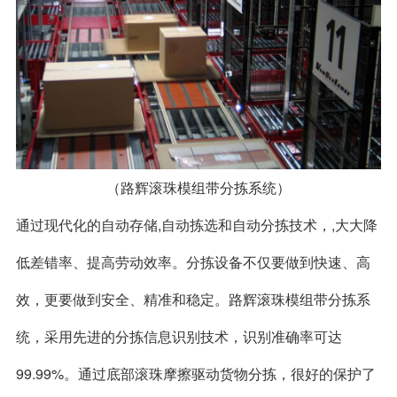
（路辉滚珠模组带
分拣系统
）
通过现代化的自动存储,自动拣选和自动分拣技术，,大大降
低差错率、提高劳动效率。分拣设备不仅要做到快速、高
效，更要做到安全、精准和稳定。路辉滚珠模组带分拣系
统，采用先进的分拣信息识别技术，识别准确率可达
99.99%。通过底部滚珠摩擦驱动货物分拣，很好的保护了