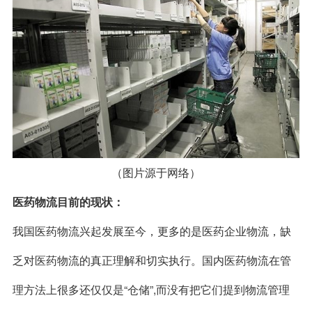
（图片源于网络）
医药物流目前的现状：
我国医药物流兴起发展至今，更多的是医药企业物流，缺
乏对医药物流的真正理解和切实执行。国内医药物流在管
理方法上很多还仅仅是“仓储”,而没有把它们提到物流管理