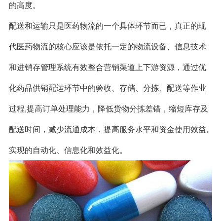
的高度。
配送和运输只是医药物流的一个具体环节而已，真正的现
代医药物流的核心应该是依托一定的物流设备、信息技术
和进销存管理系统有效整合营销渠道上下游资源，通过优
化药品供销配运环节中的验收、存储、分拣、配送等作业
过程,提高订单处理能力，降低货物分拣差错，缩短库存及
配送时间，减少流通成本，提高服务水平和资金使用效益,
实现的自动化、信息化和效益化。