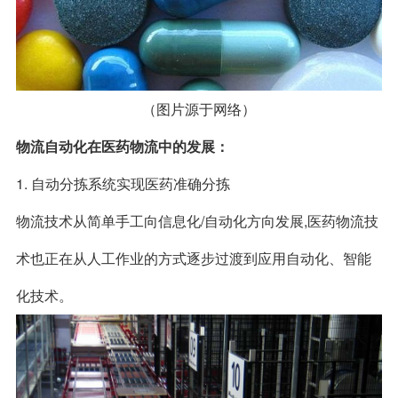
（图片源于网络）
物流自动化在医药物流中的发展：
1. 自动
分拣系统
实现医药准确分拣
物流技术从简单手工向信息化/自动化方向发展,医药物流技
术也正在从人工作业的方式逐步过渡到应用自动化、智能
化技术。