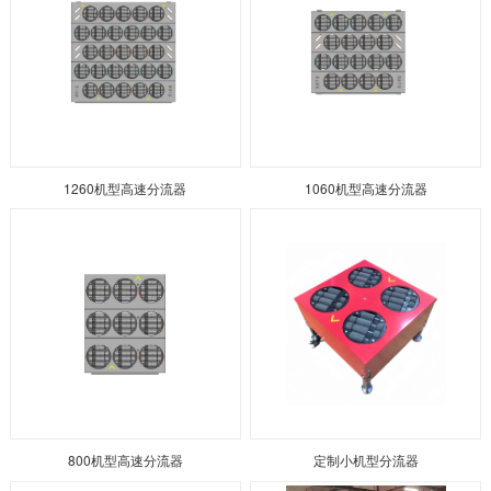
1260机型高速分流器
1060机型高速分流器
800机型高速分流器
定制小机型分流器