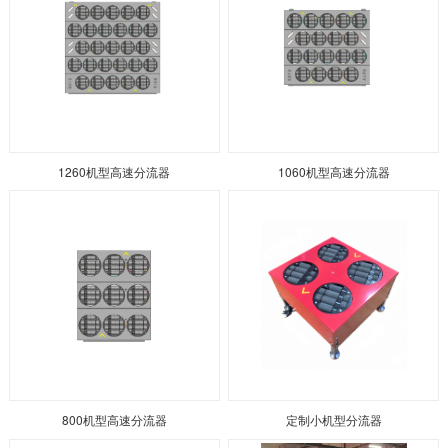
1260机型高速分流器
1060机型高速分流器
800机型高速分流器
定制小机型分流器