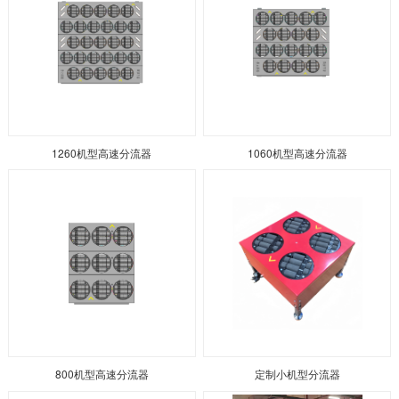
1260机型高速分流器
1060机型高速分流器
800机型高速分流器
定制小机型分流器