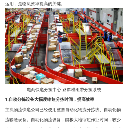
运用，是物流效率提高的关键。
电商快递分拣中心-路辉模组带分拣系统
1.自动分拣设备大幅度缩短分拣时间，提高效率
主流物流快递公司已经使用整套自动化物流分拣线、自动化物
流输送设备。自动化物流设备，能极大地缩短作业时间，较少