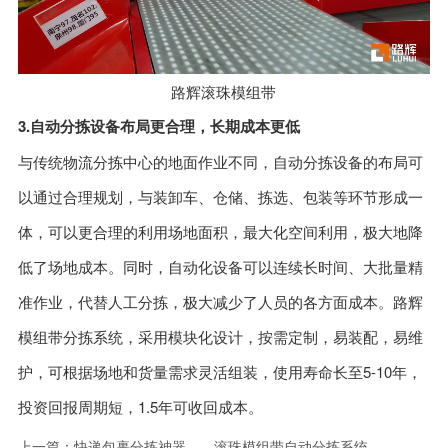
路辉滚珠模组带
3.自动分拣设备布局更合理，长期成本更低
与传统物流分拣中心的地面作业不同，自动分拣设备的布局可
以通过合理规划，与装卸车、仓储、拣选、包装等环节形成一
体，可以更合理的利用场地面积，最大化空间利用，极大地降
低了场地成本。同时，自动化设备可以连续长时间、大批量精
准作业，代替人工分拣，极大减少了人员的各方面成本。路辉
模组带分拣系统，采用模块化设计，按需定制，易装配，易维
护，可根据场地和货量需求灵活组装，使用寿命长至5-10年，
投资回报周期短，1.5年可收回成本。
上一篇：
快递包裹分拣神器——滚珠模组带自动分拣系统