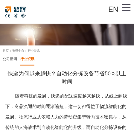
EN
首页
>
资讯中心
>
行业资讯
公司新闻
行业资讯
快递为何越来越快？自动化分拣设备节省50%以上
时间
随着科技的发展，快递的配送速度越来越快，从线上到线
下，商品流通的时间逐渐缩短，这一切都得益于物流智能化的
发展。物流行业从依赖人力的劳动密集型转向技术密集型，从
传统的人海战术到自动化智能化的升级，而自动化分拣设备的