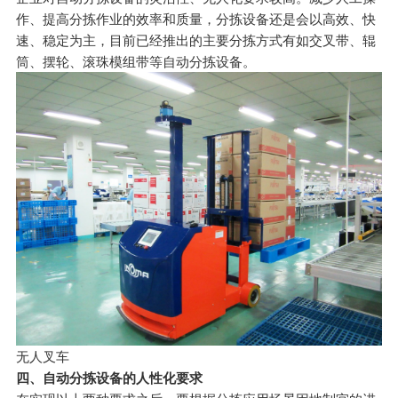
作、提高分拣作业的效率和质量，分拣设备还是会以高效、快
速、稳定为主，目前已经推出的主要分拣方式有如交叉带、辊
筒、摆轮、滚珠模组带等自动分拣设备。
无人叉车
四、
自动分拣设备
的人性化要求