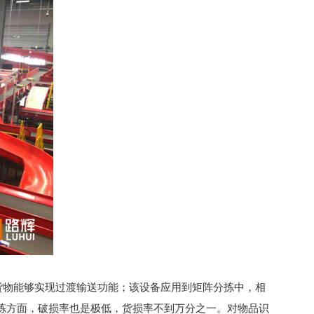
货物能够实现过渡输送功能；该设备应用到矩阵分拣中，相
分拣方面，破损率也是极低，货损率不到万分之一。对物品识