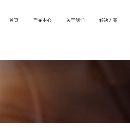
首页
产品中心
关于我们
解决方案