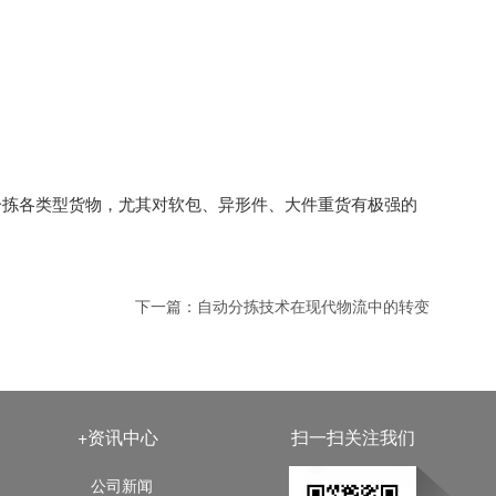
，可分拣各类型货物，尤其对软包、异形件、大件重货有极强的
下一篇：
自动分拣技术在现代物流中的转变
+资讯中心
扫一扫关注我们
公司新闻