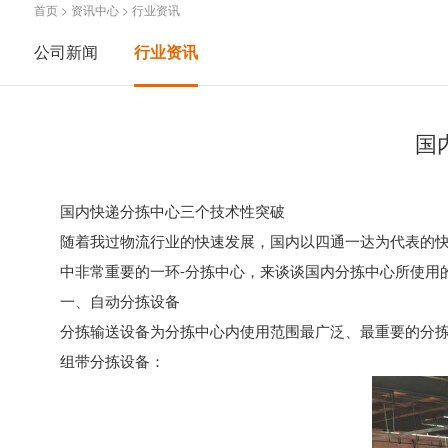
首页
>
资讯中心
>
行业资讯
公司新闻
行业资讯
国
国内快递分拣中心三个技术性突破
随着我过物流行业的快速发展，国内以四通一达为代表的
中非常重要的一环-分拣中心，来谈谈国内分拣中心所使用
一、
自动分拣设备
分拣输送设备为分拣中心内使用范围最广泛、最重要的分
组带分拣设备：