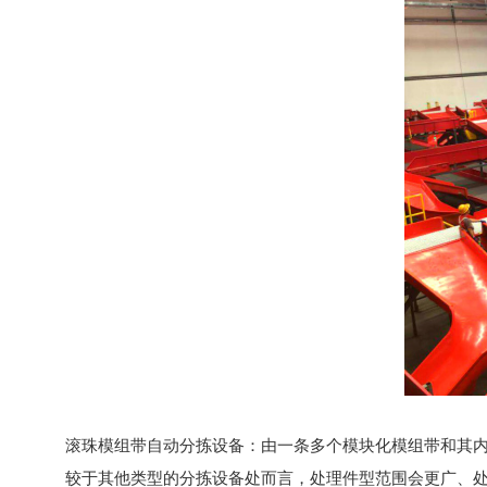
滚珠模组带自动分拣设备：由一条多个模块化模组带和其
较于其他类型的分拣设备处而言，处理件型范围会更广、处