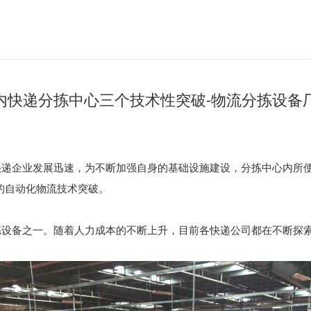
内快递分拣中心三个技术性突破-物流分拣设备
快递企业发展迅速，为不断加强自身的基础设施建设，分拣中心内所
的自动化物流技术突破。
拣设备之一。随着人力成本的不断上升，目前各快递公司都在不断探