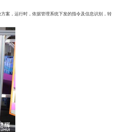
决方案，运行时，依据管理系统下发的指令及信息识别，转