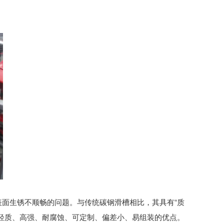
面生锈不顺畅的问题。与传统碳钢滑槽相比，其具有“质
轻质、高强、耐腐蚀、可定制、偏差小、易组装的优点。