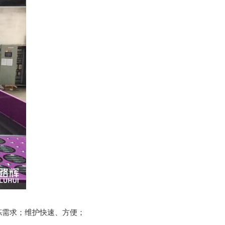
拣需求；维护快速、方便；