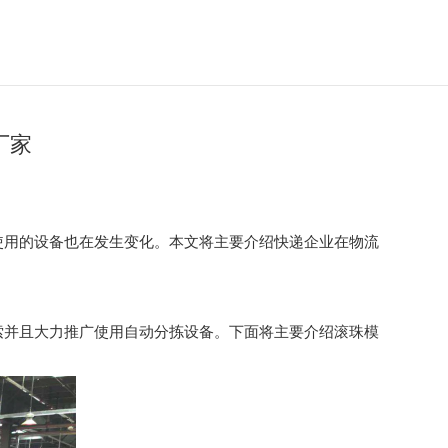
厂家
使用的设备也在发生变化。本文将主要介绍快递企业在物流
索并且大力推广使用自动分拣设备。下面将主要介绍滚珠模