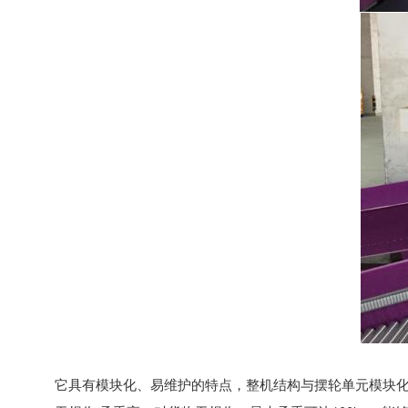
它具有模块化、易维护的特点，整机结构与摆轮单元模块