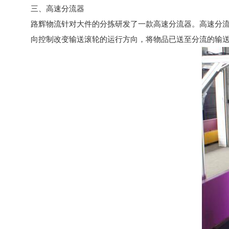
三、高速分流器
路辉物流针对大件的分拣研发了一款高速分流器。高速分
向控制改变输送滚轮的运行方向，将物品已送至分流的输